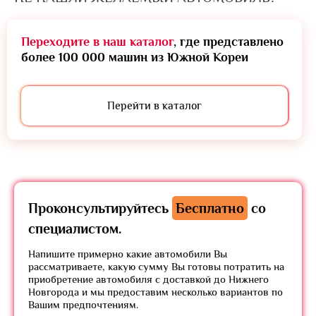
Переходите в наш каталог
, где представлено
более 100 000 машин из Южной Кореи
Перейти в каталог
Проконсультируйтесь
Бесплатно
со
специалистом.
Напишите примерно какие автомобили Вы
рассматриваете, какую сумму Вы готовы потратить на
приобретение автомобиля с доставкой до Нижнего
Новгорода и мы предоставим несколько вариантов по
Вашим предпочтениям.