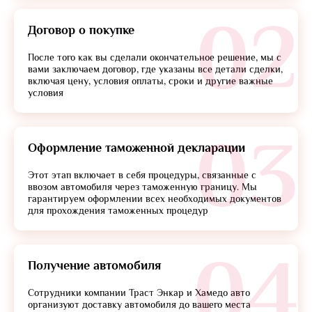
02
Договор о покупке
После того как вы сделали окончательное решение, мы с
вами заключаем договор, где указаны все детали сделки,
включая цену, условия оплаты, сроки и другие важные
условия
03
Оформление таможенной декларации
Этот этап включает в себя процедуры, связанные с
ввозом автомобиля через таможенную границу. Мы
гарантируем оформлении всех необходимых документов
для прохождения таможенных процедур
04
Получение автомобиля
Сотрудники компании Траст Энкар и Хамедо авто
организуют доставку автомобиля до вашего места