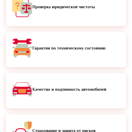
Проверка юридической чистоты
Гарантии по техническому состоянию
Качество и подлинность автомобилей
Страхование и защита от рисков