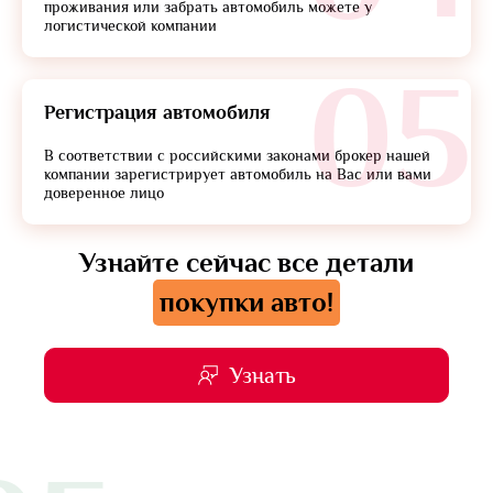
проживания или забрать автомобиль можете у
логистической компании
05
Регистрация автомобиля
В соответствии с российскими законами брокер нашей
компании зарегистрирует автомобиль на Вас или вами
доверенное лицо
Узнайте сейчас все детали
покупки авто!
Узнать