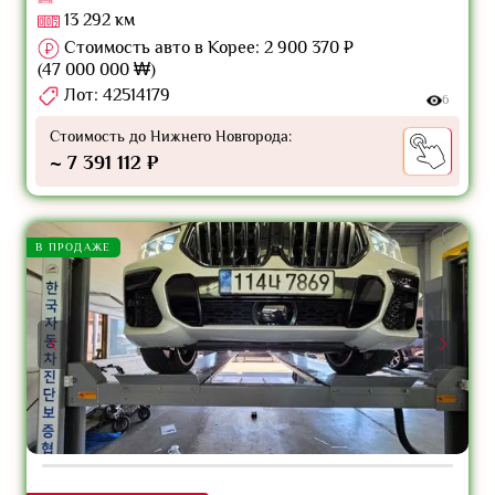
13 292 км
Стоимость авто в Корее: 2 900 370 ₽
(47 000 000 ₩)
Лот: 42514179
6
Стоимость до Нижнего Новгорода:
~ 7 391 112 ₽
В ПРОДАЖЕ