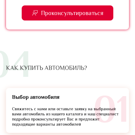
Проконсультироваться
04
КАК КУПИТЬ АВТОМОБИЛЬ?
01
Выбор автомобиля
Свяжитесь с нами или оставьте заявку на выбранный
вами автомобиль из нашего каталога и наш специалист
подробно проконсультирует Вас и предложит
подходящие варианты автомобилей