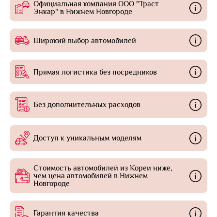
Официальная компания ООО "Траст
Энкар" в Нижнем Новгороде
Широкий выбор автомобилей
Прямая логистика без посредников
Без дополнительных расходов
Доступ к уникальным моделям
Стоимость автомобилей из Кореи ниже,
чем цена автомобилей в Нижнем
Новгороде
Гарантия качества