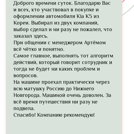
Доброго времени суток. Благодарю Вас
и всех, кто участвовал в покупке и
оформлении автомобиля Kia K5 из
Кореи. Выбирал из двух компаний,
выбор сделал и ни разу не пожалел, что
заказал здесь.
При общении с менеджером Артёмом
всё чётко и понятно.
Самое главное, выполнять тот алгоритм
действий, который говорит сотрудник и
тогда не будет ни каких проблем и
вопросов.
На машине проехал практически через
всю матушку Россию до Нижнего
Новгорода. Машиной очень доволен. За
всё время путешествия ни разу не
подвела.
Спасибо! Компанию рекомендую!