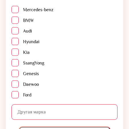
Mercedes-benz
BMW
Audi
Hyundai
Kia
SsangYong
Genesis
Daewoo
Ford