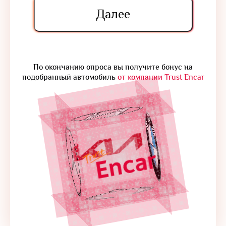
Далее
По окончанию опроса вы получите бонус на
подобранный автомобиль
от компании Trust Encar