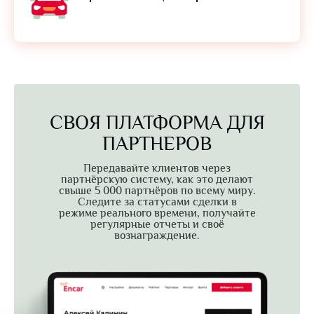
СВОЯ ПЛАТФОРМА ДЛЯ
ПАРТНЕРОВ
Передавайте клиентов через
партнёрскую систему, как это делают
свыше 5 000 партнёров по всему миру.
Следите за статусами сделки в
режиме реального времени, получайте
регулярные отчеты и своё
вознаграждение.