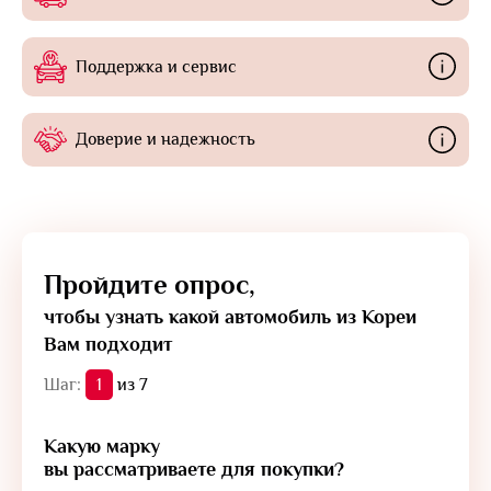
Поддержка и сервис
Доверие и надежность
Пройдите опрос,
чтобы узнать какой автомобиль из Кореи
Вам подходит
Шаг:
1
из 7
Какую марку
вы рассматриваете для покупки?