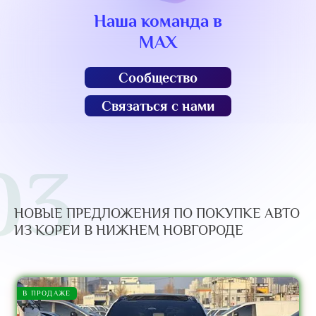
Наша команда в
MAX
Сообщество
Связаться с нами
03
НОВЫЕ ПРЕДЛОЖЕНИЯ ПО ПОКУПКЕ АВТО
ИЗ КОРЕИ В НИЖНЕМ НОВГОРОДЕ
В ПРОДАЖЕ