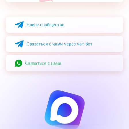
Alternative:
Новое сообщество
Связаться с нами через чат-бот
Cвязаться с нами